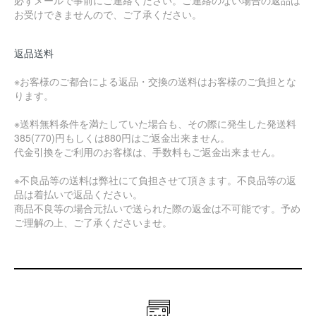
必ずメールで事前にご連絡ください。ご連絡のない場合の返品は
お受けできませんので、ご了承ください。
返品送料
※お客様のご都合による返品・交換の送料はお客様のご負担とな
ります。
※送料無料条件を満たしていた場合も、その際に発生した発送料
385(770)円もしくは880円はご返金出来ません。
代金引換をご利用のお客様は、手数料もご返金出来ません。
※不良品等の送料は弊社にて負担させて頂きます。不良品等の返
品は着払いで返品ください。
商品不良等の場合元払いで送られた際の返金は不可能です。予め
ご理解の上、ご了承くださいませ。