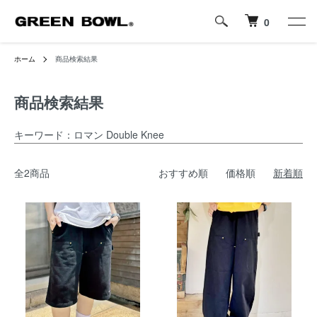
0
ホーム
商品検索結果
商品検索結果
キーワード：ロマン Double Knee
全2商品
おすすめ順
価格順
新着順