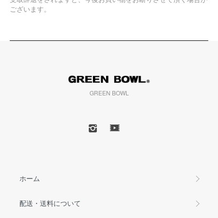
ございます。
GREEN BOWL
ホーム
配送・送料について