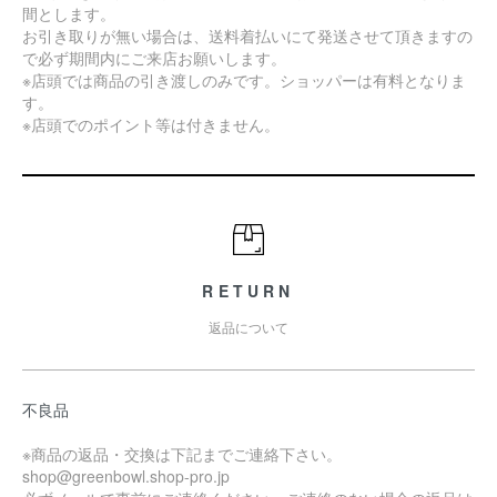
間とします。
お引き取りが無い場合は、送料着払いにて発送させて頂きますの
で必ず期間内にご来店お願いします。
※店頭では商品の引き渡しのみです。ショッパーは有料となりま
す。
※店頭でのポイント等は付きません。
RETURN
返品について
不良品
※商品の返品・交換は下記までご連絡下さい。
shop@greenbowl.shop-pro.jp