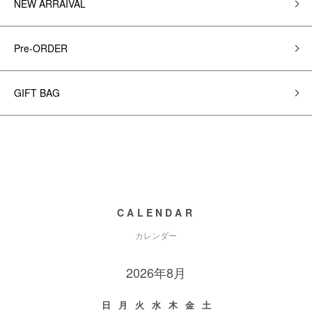
NEW ARRAIVAL
Pre-ORDER
GIFT BAG
CALENDAR
カレンダー
2026年8月
日
月
火
水
木
金
土