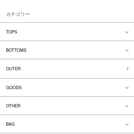
カテゴリー
TOPS
BOTTOMS
OUTER
GOODS
OTHER
BAG