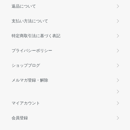
返品について
支払い方法について
特定商取引法に基づく表記
プライバシーポリシー
ショップブログ
メルマガ登録・解除
マイアカウント
会員登録