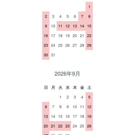
1
2
3
4
5
6
7
8
9
10
11
12
13
14
15
16
17
18
19
20
21
22
23
24
25
26
27
28
29
30
31
2026年9月
日
月
火
水
木
金
土
1
2
3
4
5
6
7
8
9
10
11
12
13
14
15
16
17
18
19
20
21
22
23
24
25
26