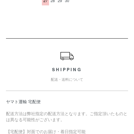
27
28
29
30
ショッピングガイド
SHIPPING
配送・送料について
ヤマト運輸 宅配便
配送方法は弊社指定の配送方法となります。ご指定頂いたものと
は異なる可能性がございます。
【宅配便】対面でのお届け・着日指定可能