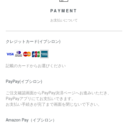
PAYMENT
お支払いについて
クレジットカード(イプシロン)
記載のカードからお選びください
PayPay(イプシロン)
ご注文確認画面からPayPay決済ページへお進みいただき、
PayPayアプリにてお支払いできます。
お支払い手続きが完了まで画面を閉じないで下さい。
Amazon Pay（イプシロン）