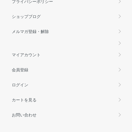
プライバシーポリシー
ショップブログ
メルマガ登録・解除
マイアカウント
会員登録
ログイン
カートを見る
お問い合わせ