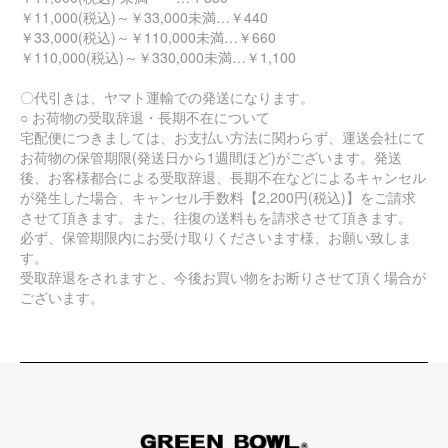
￥11,000(税込)～￥33,000未満…￥440
￥33,000(税込)～￥110,000未満…￥660
￥110,000(税込)～￥330,000未満…￥1,100
〇代引きは、ヤマト運輸での発送になります。
○ お荷物の受取辞退・長期不在について
宅配便につきましては、お支払い方法に関わらず、運送会社にて
お荷物の保管期限(発送日から1週間ほど)がございます。発送
後、お客様都合による受取辞退、長期不在などによるキャンセル
が発生した場合、キャンセル手数料【2,200円(税込)】をご請求
させて頂きます。また、往復の送料もを請求させて頂きます。
必ず、保管期限内にお受け取りくださいます様、お願い致しま
す。
受取辞退をされますと、今後お買い物をお断りさせて頂く場合が
ございます。