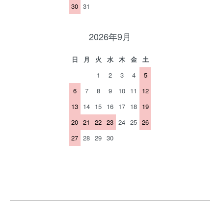
30
31
2026年9月
日
月
火
水
木
金
土
1
2
3
4
5
6
7
8
9
10
11
12
13
14
15
16
17
18
19
20
21
22
23
24
25
26
27
28
29
30
ショッピングガイド