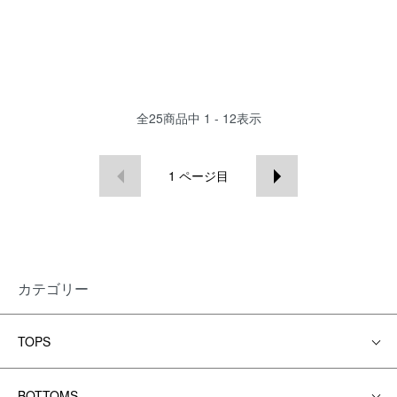
全
25
商品中
1 - 12
表示
1
ページ目
カテゴリー
TOPS
BOTTOMS