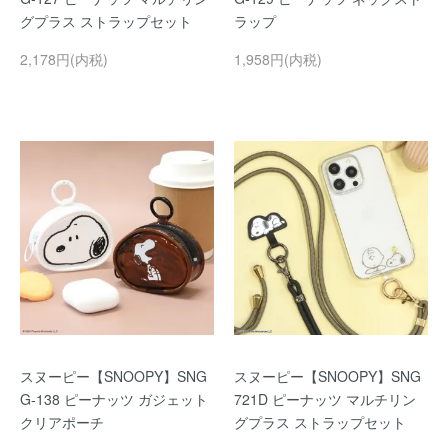
グプラス ストラップセット
ラップ
2,178円(内税)
1,958円(内税)
スヌーピー【SNOOPY】SNG
スヌーピー【SNOOPY】SNG
G-138 ピーナッツ ガジェット
721D ピーナッツ マルチリン
クリアポーチ
グプラス ストラップセット