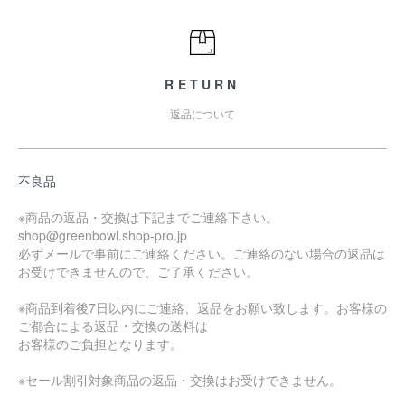
RETURN
返品について
不良品
※商品の返品・交換は下記までご連絡下さい。
shop@greenbowl.shop-pro.jp
必ずメールで事前にご連絡ください。ご連絡のない場合の返品は
お受けできませんので、ご了承ください。
※商品到着後7日以内にご連絡、返品をお願い致します。お客様の
ご都合による返品・交換の送料は
お客様のご負担となります。
※セール割引対象商品の返品・交換はお受けできません。