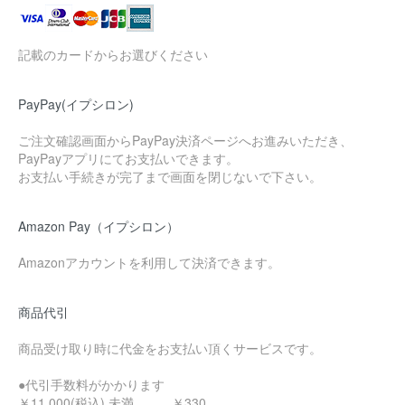
記載のカードからお選びください
PayPay(イプシロン)
ご注文確認画面からPayPay決済ページへお進みいただき、
PayPayアプリにてお支払いできます。
お支払い手続きが完了まで画面を閉じないで下さい。
Amazon Pay（イプシロン）
Amazonアカウントを利用して決済できます。
商品代引
商品受け取り時に代金をお支払い頂くサービスです。
●代引手数料がかかります
￥11,000(税込) 未満 …￥330