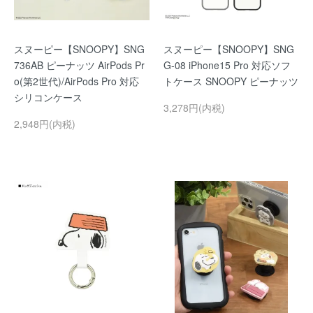
スヌーピー【SNOOPY】SNG
スヌーピー【SNOOPY】SNG
736AB ピーナッツ AirPods Pr
G-08 iPhone15 Pro 対応ソフ
o(第2世代)/AirPods Pro 対応
トケース SNOOPY ピーナッツ
シリコンケース
3,278円(内税)
2,948円(内税)