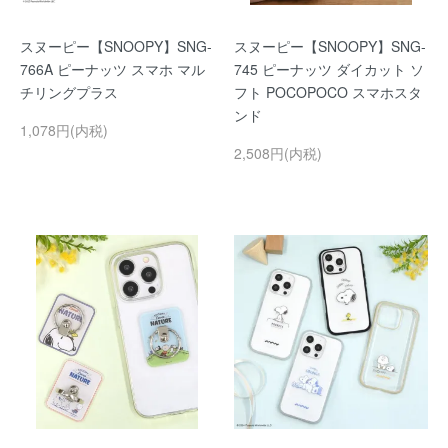
スヌーピー【SNOOPY】SNG-
スヌーピー【SNOOPY】SNG-
766A ピーナッツ スマホ マル
745 ピーナッツ ダイカット ソ
チリングプラス
フト POCOPOCO スマホスタ
ンド
1,078円(内税)
2,508円(内税)