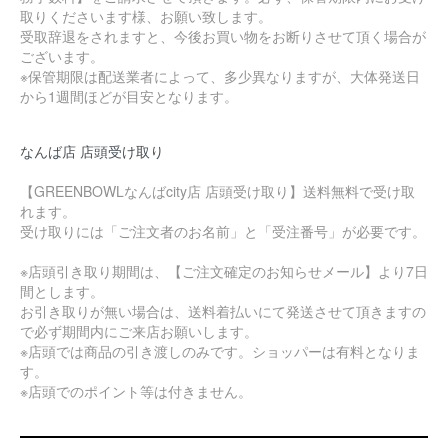
取りくださいます様、お願い致します。
受取辞退をされますと、今後お買い物をお断りさせて頂く場合が
ございます。
※保管期限は配送業者によって、多少異なりますが、大体発送日
から1週間ほどが目安となります。
なんば店 店頭受け取り
【GREENBOWLなんばcity店 店頭受け取り】送料無料で受け取
れます。
受け取りには「ご注文者のお名前」と「受注番号」が必要です。
※店頭引き取り期間は、【ご注文確定のお知らせメール】より7日
間とします。
お引き取りが無い場合は、送料着払いにて発送させて頂きますの
で必ず期間内にご来店お願いします。
※店頭では商品の引き渡しのみです。ショッパーは有料となりま
す。
※店頭でのポイント等は付きません。