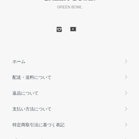
GREEN BOWL
ホーム
配送・送料について
返品について
支払い方法について
特定商取引法に基づく表記