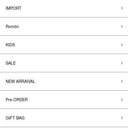
IMPORT
Romön
KIDS
SALE
NEW ARRAIVAL
Pre-ORDER
GIFT BAG