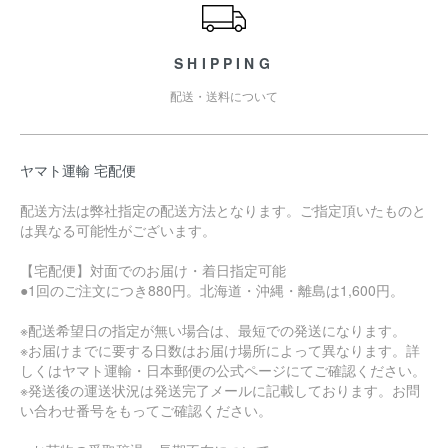
SHIPPING
配送・送料について
ヤマト運輸 宅配便
配送方法は弊社指定の配送方法となります。ご指定頂いたものと
は異なる可能性がございます。
【宅配便】対面でのお届け・着日指定可能
●1回のご注文につき880円。北海道・沖縄・離島は1,600円。
※配送希望日の指定が無い場合は、最短での発送になります。
※お届けまでに要する日数はお届け場所によって異なります。詳
しくはヤマト運輸・日本郵便の公式ページにてご確認ください。
※発送後の運送状況は発送完了メールに記載しております。お問
い合わせ番号をもってご確認ください。