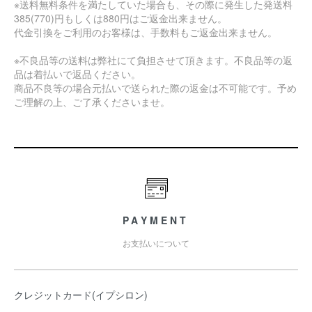
※送料無料条件を満たしていた場合も、その際に発生した発送料
385(770)円もしくは880円はご返金出来ません。
代金引換をご利用のお客様は、手数料もご返金出来ません。
※不良品等の送料は弊社にて負担させて頂きます。不良品等の返
品は着払いで返品ください。
商品不良等の場合元払いで送られた際の返金は不可能です。予め
ご理解の上、ご了承くださいませ。
PAYMENT
お支払いについて
クレジットカード(イプシロン)