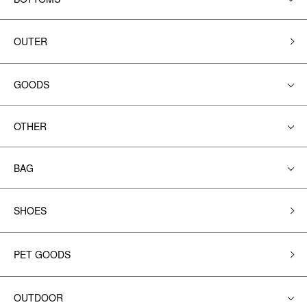
OUTER
GOODS
OTHER
BAG
SHOES
PET GOODS
OUTDOOR