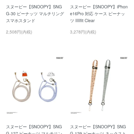
スヌーピー【SNOOPY】SNG
スヌーピー【SNOOPY】iPhon
G-30 ピーナッツ マルチリング
e16Pro 対応 ケース ピーナッ
スマホスタンド
ツ IIIIfit Clear
2,508円(内税)
3,278円(内税)
スヌーピー【SNOOPY】SNG
スヌーピー【SNOOPY】SNG
G-127 ピーナッツ マルチリン
G-129 ピーナッツ ネックスト