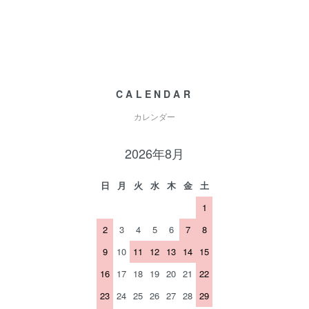
CALENDAR
カレンダー
2026年8月
日
月
火
水
木
金
土
1
2
3
4
5
6
7
8
9
10
11
12
13
14
15
16
17
18
19
20
21
22
23
24
25
26
27
28
29