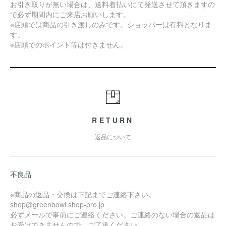
お引き取りが無い場合は、送料着払いにて発送させて頂きますの
で必ず期間内にご来店お願いします。
※店頭では商品の引き渡しのみです。ショッパーは有料となりま
す。
※店頭でのポイント等は付きません。
RETURN
返品について
不良品
※商品の返品・交換は下記までご連絡下さい。
shop@greenbowl.shop-pro.jp
必ずメールで事前にご連絡ください。ご連絡のない場合の返品は
お受けできませんので、ご了承ください。