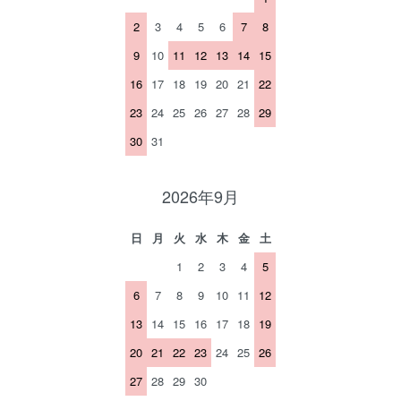
2
3
4
5
6
7
8
9
10
11
12
13
14
15
16
17
18
19
20
21
22
23
24
25
26
27
28
29
30
31
2026年9月
日
月
火
水
木
金
土
1
2
3
4
5
6
7
8
9
10
11
12
13
14
15
16
17
18
19
20
21
22
23
24
25
26
27
28
29
30