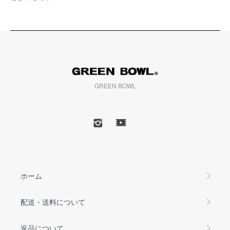
GREEN BOWL
ホーム
配送・送料について
返品について