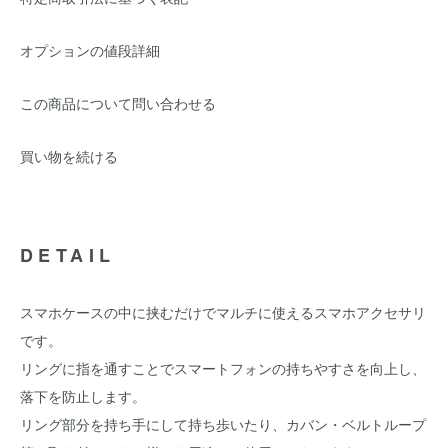
オプションの値段詳細
この商品について問い合わせる
買い物を続ける
DETAIL
スマホケースの中に挟むだけでマルチに使えるスマホアクセサリ
です。
リングに指を通すことでスマートフォンの持ちやすさを向上し、
落下を防止します。
リング部分を持ち手にして持ち歩いたり、カバン・ベルトループ