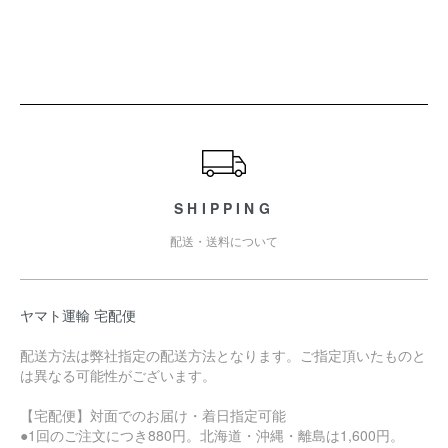
ショッピングガイド
SHIPPING
配送・送料について
ヤマト運輸 宅配便
配送方法は弊社指定の配送方法となります。ご指定頂いたものと
は異なる可能性がございます。
【宅配便】対面でのお届け・着日指定可能
●1回のご注文につき880円。北海道・沖縄・離島は1,600円。