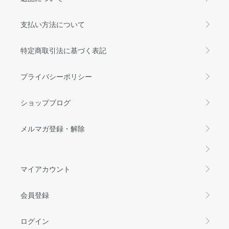
支払い方法について
特定商取引法に基づく表記
プライバシーポリシー
ショップブログ
メルマガ登録・解除
マイアカウント
会員登録
ログイン