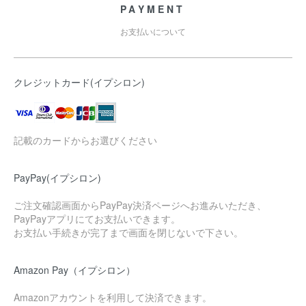
PAYMENT
お支払いについて
クレジットカード(イプシロン)
記載のカードからお選びください
PayPay(イプシロン)
ご注文確認画面からPayPay決済ページへお進みいただき、
PayPayアプリにてお支払いできます。
お支払い手続きが完了まで画面を閉じないで下さい。
Amazon Pay（イプシロン）
Amazonアカウントを利用して決済できます。