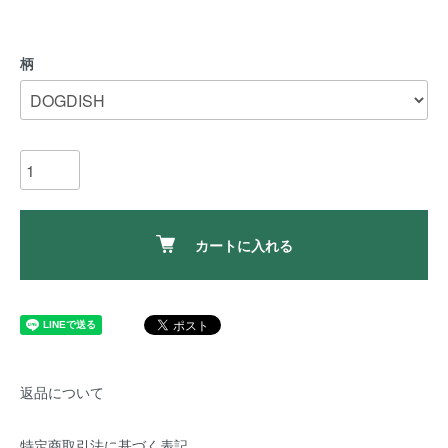
柄
カートに入れる
返品について
特定商取引法に基づく表記