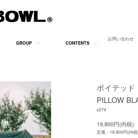
お問い合わせ
GROUP
CONTENTS
ボイテッド【V
PILLOW BL
y274
19,800円(内税)
定価：19,800円(内税