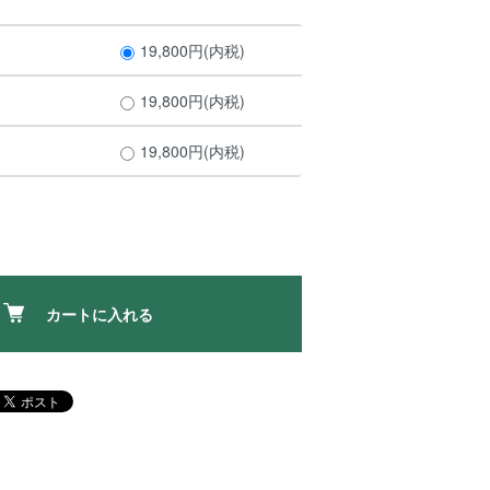
19,800円(内税)
19,800円(内税)
19,800円(内税)
カートに入れる