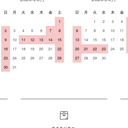
日
月
火
水
木
金
土
日
月
火
水
木
金
1
1
2
3
4
2
3
4
5
6
7
8
6
7
8
9
10
11
9
10
11
12
13
14
15
13
14
15
16
17
18
16
17
18
19
20
21
22
20
21
22
23
24
25
23
24
25
26
27
28
29
27
28
29
30
30
31