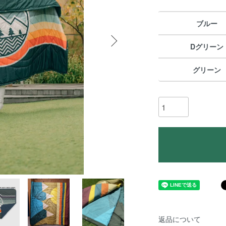
ブルー
Dグリーン
グリーン
返品について