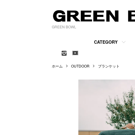
GREEN BOWL
CATEGORY
ホーム
OUTDOOR
ブランケット