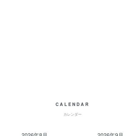
CALENDAR
カレンダー
2026年8月
2026年9月