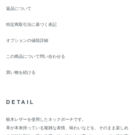
返品について
特定商取引法に基づく表記
オプションの値段詳細
この商品について問い合わせる
買い物を続ける
DETAIL
栃木レザーを使用したネックポーチです。
革が本来持っている複雑な表情、味わいなどを、そのまま楽しめ