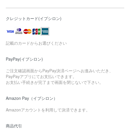
クレジットカード(イプシロン)
記載のカードからお選びください
PayPay(イプシロン)
ご注文確認画面からPayPay決済ページへお進みいただき、
PayPayアプリにてお支払いできます。
お支払い手続きが完了まで画面を閉じないで下さい。
Amazon Pay（イプシロン）
Amazonアカウントを利用して決済できます。
商品代引