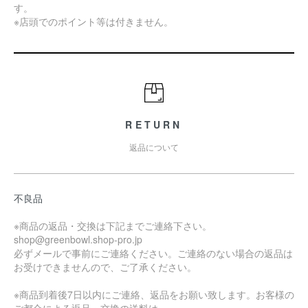
す。
※店頭でのポイント等は付きません。
RETURN
返品について
不良品
※商品の返品・交換は下記までご連絡下さい。
shop@greenbowl.shop-pro.jp
必ずメールで事前にご連絡ください。ご連絡のない場合の返品は
お受けできませんので、ご了承ください。
※商品到着後7日以内にご連絡、返品をお願い致します。お客様の