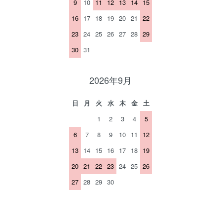
9
10
11
12
13
14
15
16
17
18
19
20
21
22
23
24
25
26
27
28
29
30
31
2026年9月
日
月
火
水
木
金
土
1
2
3
4
5
6
7
8
9
10
11
12
13
14
15
16
17
18
19
20
21
22
23
24
25
26
27
28
29
30