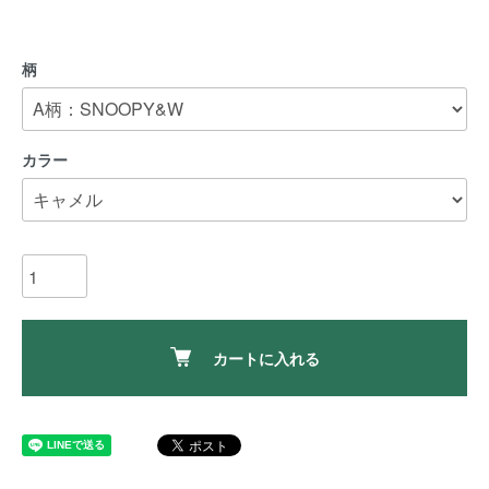
柄
カラー
カートに入れる