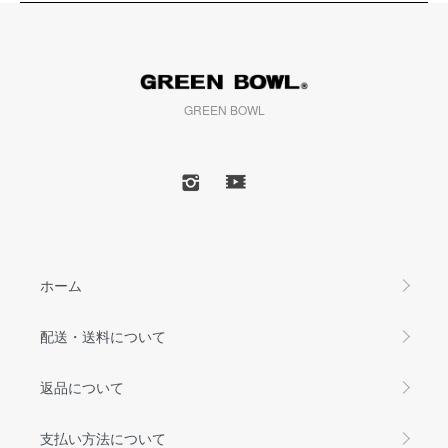
GREEN BOWL
ホーム
配送・送料について
返品について
支払い方法について