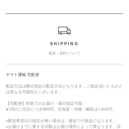
ショッピングガイド
SHIPPING
配送・送料について
ヤマト運輸 宅配便
配送方法は弊社指定の配送方法となります。ご指定頂いたものと
は異なる可能性がございます。
【宅配便】対面でのお届け・着日指定可能
●1回のご注文につき880円。北海道・沖縄・離島は1,600円。
※配送希望日の指定が無い場合は、最短での発送になります。
※お届けまでに要する日数はお届け場所によって異なります。詳