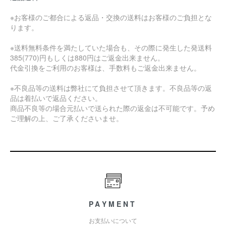
※お客様のご都合による返品・交換の送料はお客様のご負担とな
ります。
※送料無料条件を満たしていた場合も、その際に発生した発送料
385(770)円もしくは880円はご返金出来ません。
代金引換をご利用のお客様は、手数料もご返金出来ません。
※不良品等の送料は弊社にて負担させて頂きます。不良品等の返
品は着払いで返品ください。
商品不良等の場合元払いで送られた際の返金は不可能です。予め
ご理解の上、ご了承くださいませ。
PAYMENT
お支払いについて