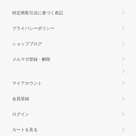
特定商取引法に基づく表記
プライバシーポリシー
ショップブログ
メルマガ登録・解除
マイアカウント
会員登録
ログイン
カートを見る