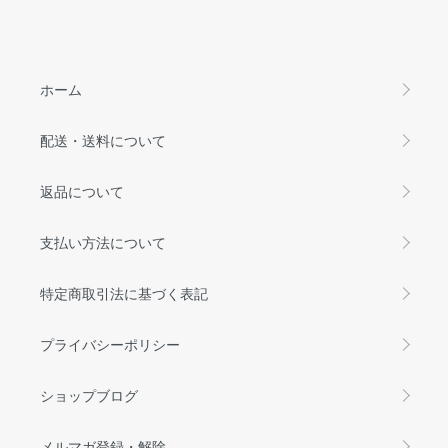
ホーム
配送・送料について
返品について
支払い方法について
特定商取引法に基づく表記
プライバシーポリシー
ショップブログ
メルマガ登録・解除