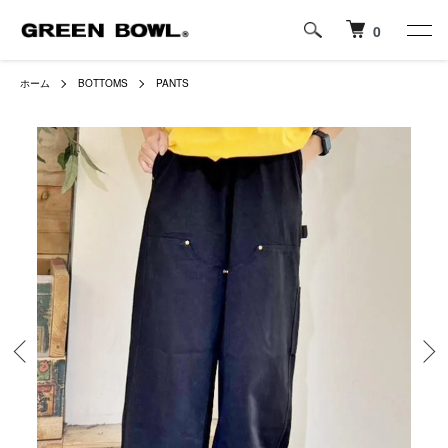
0
ホーム
BOTTOMS
PANTS