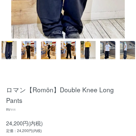
ロマン【Romön】Double Knee Long
Pants
RV111
24,200円(内税)
定価：24,200円(内税)