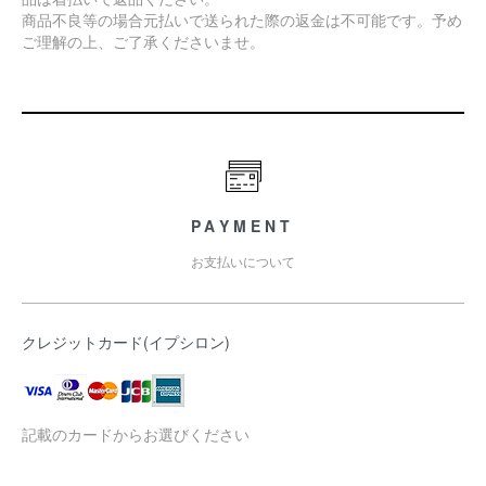
商品不良等の場合元払いで送られた際の返金は不可能です。予め
ご理解の上、ご了承くださいませ。
PAYMENT
お支払いについて
クレジットカード(イプシロン)
記載のカードからお選びください