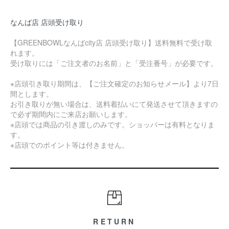
なんば店 店頭受け取り
【GREENBOWLなんばcity店 店頭受け取り】送料無料で受け取
れます。
受け取りには「ご注文者のお名前」と「受注番号」が必要です。
※店頭引き取り期間は、【ご注文確定のお知らせメール】より7日
間とします。
お引き取りが無い場合は、送料着払いにて発送させて頂きますの
で必ず期間内にご来店お願いします。
※店頭では商品の引き渡しのみです。ショッパーは有料となりま
す。
※店頭でのポイント等は付きません。
RETURN