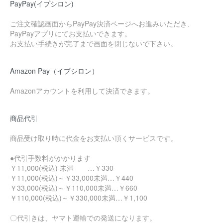
PayPay(イプシロン)
ご注文確認画面からPayPay決済ページへお進みいただき、
PayPayアプリにてお支払いできます。
お支払い手続きが完了まで画面を閉じないで下さい。
Amazon Pay（イプシロン）
Amazonアカウントを利用して決済できます。
商品代引
商品受け取り時に代金をお支払い頂くサービスです。
●代引手数料がかかります
￥11,000(税込) 未満 …￥330
￥11,000(税込)～￥33,000未満…￥440
￥33,000(税込)～￥110,000未満…￥660
￥110,000(税込)～￥330,000未満…￥1,100
〇代引きは、ヤマト運輸での発送になります。