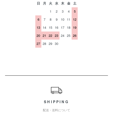
日
月
火
水
木
金
土
1
2
3
4
5
6
7
8
9
10
11
12
13
14
15
16
17
18
19
20
21
22
23
24
25
26
27
28
29
30
ショッピングガイド
SHIPPING
配送・送料について