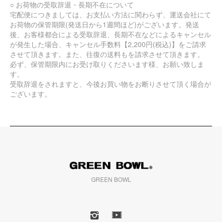
○ お荷物の受取辞退・長期不在について
宅配便につきましては、お支払い方法に関わらず、運送会社にて
お荷物の保管期限(発送日から1週間ほど)がございます。発送
後、お客様都合による受取辞退、長期不在などによるキャンセル
が発生した場合、キャンセル手数料【2,200円(税込)】をご請求
させて頂きます。また、往復の送料もを請求させて頂きます。
必ず、保管期限内にお受け取りくださいます様、お願い致しま
す。
受取辞退をされますと、今後お買い物をお断りさせて頂く場合が
ございます。
GREEN BOWL