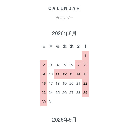
CALENDAR
カレンダー
2026年8月
日
月
火
水
木
金
土
1
2
3
4
5
6
7
8
9
10
11
12
13
14
15
16
17
18
19
20
21
22
23
24
25
26
27
28
29
30
31
2026年9月