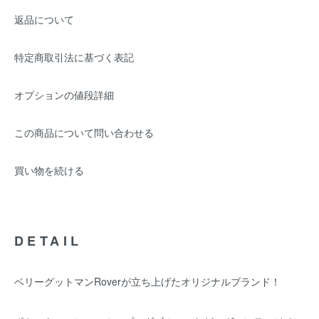
返品について
特定商取引法に基づく表記
オプションの値段詳細
この商品について問い合わせる
買い物を続ける
DETAIL
ベリーグットマンRoverが立ち上げたオリジナルブランド！