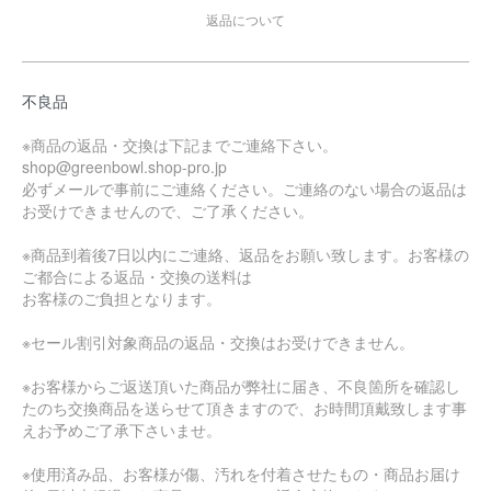
返品について
不良品
※商品の返品・交換は下記までご連絡下さい。
shop@greenbowl.shop-pro.jp
必ずメールで事前にご連絡ください。ご連絡のない場合の返品は
お受けできませんので、ご了承ください。
※商品到着後7日以内にご連絡、返品をお願い致します。お客様の
ご都合による返品・交換の送料は
お客様のご負担となります。
※セール割引対象商品の返品・交換はお受けできません。
※お客様からご返送頂いた商品が弊社に届き、不良箇所を確認し
たのち交換商品を送らせて頂きますので、お時間頂戴致します事
えお予めご了承下さいませ。
※使用済み品、お客様が傷、汚れを付着させたもの・商品お届け