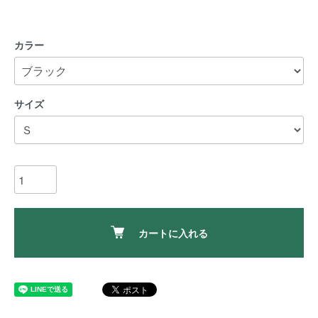
カラー
サイズ
カートに入れる